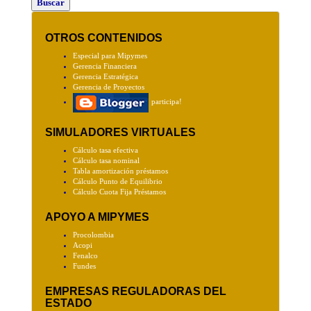
OTROS CONTENIDOS
Especial para Mipymes
Gerencia Financiera
Gerencia Estratégica
Gerencia de Proyectos
participa!
SIMULADORES VIRTUALES
Cálculo tasa efectiva
Cálculo tasa nominal
Tabla amortización préstamos
Cálculo Punto de Equilibrio
Cálculo Cuota Fija Préstamos
APOYO A MIPYMES
Procolombia
Acopi
Fenalco
Fundes
EMPRESAS REGULADORAS DEL
ESTADO